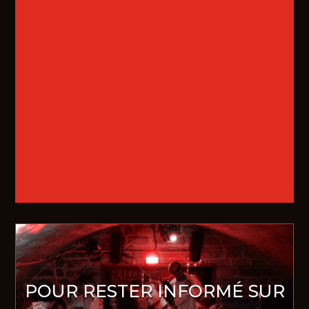
POUR RESTER INFORMÉ SUR