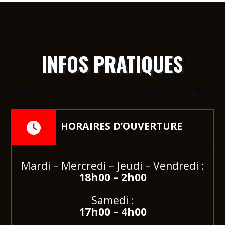
INFOS PRATIQUES
HORAIRES D’OUVERTURE
Mardi – Mercredi – Jeudi – Vendredi :
18
h00 – 2h00
Samedi :
17h00 – 4h00