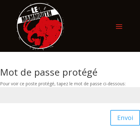
Mot de passe protégé
Pour voir ce poste protégé, tapez le mot de passe ci-dessous:
Envoi